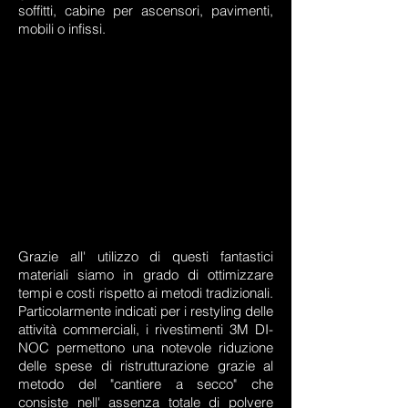
soffitti, cabine per ascensori, pavimenti,
mobili o infissi.
Grazie all' utilizzo di questi fantastici
materiali siamo in grado di ottimizzare
tempi e costi rispetto ai metodi tradizionali.
Particolarmente indicati per i restyling delle
attività commerciali, i rivestimenti 3M DI-
NOC permettono una notevole riduzione
delle spese di ristrutturazione grazie al
metodo del "cantiere a secco" che
consiste nell' assenza totale di polvere